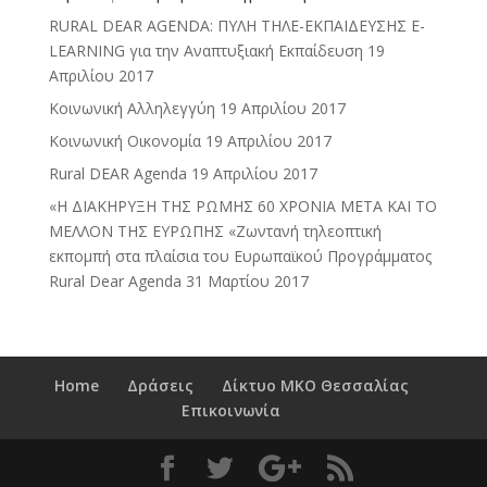
RURAL DEAR AGENDA: ΠΥΛΗ ΤΗΛΕ-ΕΚΠΑΙΔΕΥΣΗΣ E-
LEARNING για την Αναπτυξιακή Εκπαίδευση
19
Απριλίου 2017
Κοινωνική Αλληλεγγύη
19 Απριλίου 2017
Κοινωνική Οικονομία
19 Απριλίου 2017
Rural DEAR Agenda
19 Απριλίου 2017
«Η ΔΙΑΚΗΡΥΞΗ ΤΗΣ ΡΩΜΗΣ 60 ΧΡΟΝΙΑ ΜΕΤΑ ΚΑΙ ΤΟ
ΜΕΛΛΟΝ ΤΗΣ ΕΥΡΩΠΗΣ «Ζωντανή τηλεοπτική
εκπομπή στα πλαίσια του Ευρωπαϊκού Προγράμματος
Rural Dear Agenda
31 Μαρτίου 2017
Home
Δράσεις
Δίκτυο ΜΚΟ Θεσσαλίας
Επικοινωνία