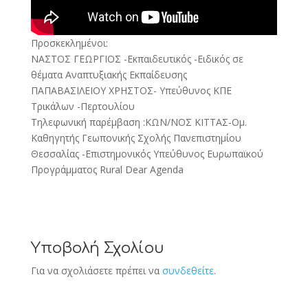
Προσκεκλημένοι:
ΝΑΣΤΟΣ ΓΕΩΡΓΙΟΣ -Εκπαιδευτικός -Ειδικός σε
θέματα Αναπτυξιακής Εκπαίδευσης
ΠΑΠΑΒΑΣΙΛΕΙΟΥ ΧΡΗΣΤΟΣ- Υπεύθυνος ΚΠΕ
Τρικάλων -Περτουλίου
Τηλεφωνική παρέμβαση :ΚΩΝ/ΝΟΣ ΚΙΤΤΑΣ-Ομ.
Καθηγητής Γεωπονικής Σχολής Πανεπιστημίου
Θεσσαλίας -Επιστημονικός Υπεύθυνος Ευρωπαϊκού
Προγράμματος Rural Dear Agenda
Υποβολή Σχολίου
Για να σχολιάσετε πρέπει να
συνδεθείτε
.