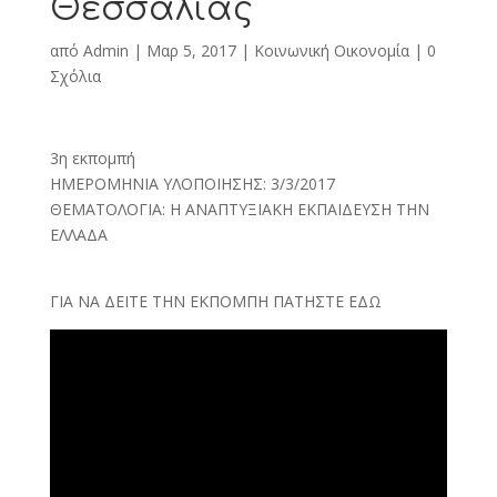
Θεσσαλίας
από
Admin
|
Μαρ 5, 2017
|
Κοινωνική Οικονομία
|
0
Σχόλια
3η εκπομπή
ΗΜΕΡΟΜΗΝΙΑ ΥΛΟΠΟΙΗΣΗΣ: 3/3/2017
ΘΕΜΑΤΟΛΟΓΙΑ: Η ΑΝΑΠΤΥΞΙΑΚΗ ΕΚΠΑΙΔΕΥΣΗ ΤΗΝ
ΕΛΛΑΔΑ
ΓΙΑ ΝΑ ΔΕΙΤΕ ΤΗΝ ΕΚΠΟΜΠΗ ΠΑΤΗΣΤΕ ΕΔΩ