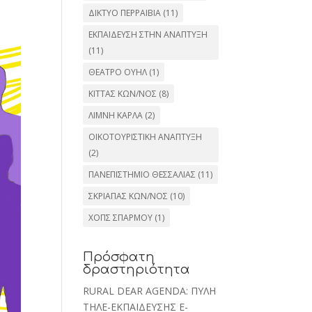
ΔΙΚΤΥΟ ΠΕΡΡΑΙΒΙΑ
(11)
ΕΚΠΑΙΔΕΥΣΗ ΣΤΗΝ ΑΝΑΠΤΥΞΗ
(11)
ΘΕΑΤΡΟ ΟΥΗΛ
(1)
ΚΙΤΤΑΣ ΚΩΝ/ΝΟΣ
(8)
ΛΙΜΝΗ ΚΑΡΛΑ
(2)
ΟΙΚΟΤΟΥΡΙΣΤΙΚΗ ΑΝΑΠΤΥΞΗ
(2)
ΠΑΝΕΠΙΣΤΗΜΙΟ ΘΕΣΣΑΛΙΑΣ
(11)
ΣΚΡΙΑΠΑΣ ΚΩΝ/ΝΟΣ
(10)
ΧΟΠΣ ΣΠΑΡΜΟΥ
(1)
Πρόσφατη
δραστηριότητα
RURAL DEAR AGENDA: ΠΥΛΗ
ΤΗΛΕ-ΕΚΠΑΙΔΕΥΣΗΣ E-