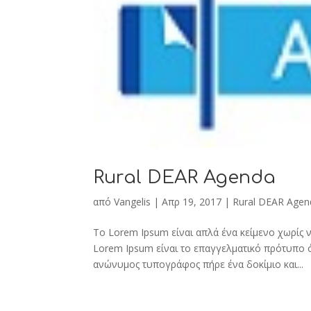
Rural DEAR Agenda
από
Vangelis
|
Απρ 19, 2017
|
Rural DEAR Agen
Το Lorem Ipsum είναι απλά ένα κείμενο χωρίς ν
Lorem Ipsum είναι το επαγγελματικό πρότυπο 
ανώνυμος τυπογράφος πήρε ένα δοκίμιο και...