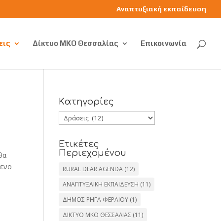
Αναπτυξιακή εκπαίδευση
εις
Δίκτυο ΜΚΟ Θεσσαλίας
Επικοινωνία
Kατηγορίες
Kατηγορίες
Ετικέτες
Περιεχομένου
θα
μενο
RURAL DEAR AGENDA
(12)
ΑΝΑΠΤΥΞΑΙΚΗ ΕΚΠΑΙΔΕΥΣΗ
(11)
ΔΗΜΟΣ ΡΗΓΑ ΦΕΡΑΙΟΥ
(1)
ΔΙΚΤΥΟ ΜΚΟ ΘΕΣΣΑΛΙΑΣ
(11)