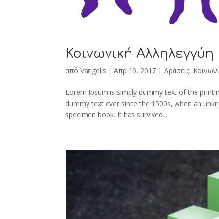
Κοινωνική Αλληλεγγύη
από
Vangelis
|
Απρ 19, 2017
|
Δράσεις
,
Κοινων
Lorem Ipsum is simply dummy text of the printin
dummy text ever since the 1500s, when an unkno
specimen book. It has survived...