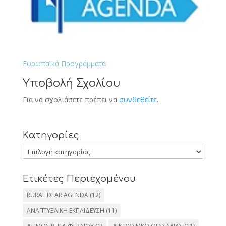
Ευρωπαϊκά Προγράμματα
Υποβολή Σχολίου
Για να σχολιάσετε πρέπει να
συνδεθείτε
.
Kατηγορίες
Kατηγορίες
Ετικέτες Περιεχομένου
RURAL DEAR AGENDA
(12)
ΑΝΑΠΤΥΞΑΙΚΗ ΕΚΠΑΙΔΕΥΣΗ
(11)