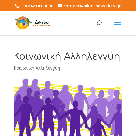
+30 24210 00000
contact@mkoThessalias.gr
Κοινωνική Αλληλεγγύη
Κοινωνική Αλληλεγγύη