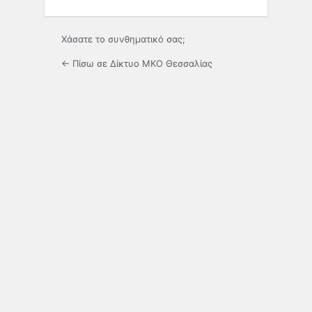
Χάσατε το συνθηματικό σας;
← Πίσω σε Δίκτυο ΜΚΟ Θεσσαλίας